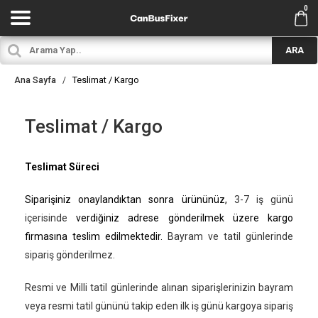
0
ARA
Teslimat / Kargo
Ana Sayfa
Teslimat / Kargo
Teslimat Süreci
Siparişiniz onaylandıktan sonra ürününüz,
3-7 iş günü
içerisinde
verdiğiniz adrese gönderilmek üzere kargo
firmasına teslim edilmektedir.
Bayram ve tatil günlerinde
sipariş gönderilmez.
Resmi ve Milli tatil günlerinde alınan siparişlerinizin bayram
veya resmi tatil gününü takip eden ilk iş günü kargoya sipariş