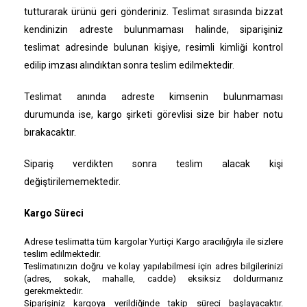
tutturarak ürünü geri gönderiniz. Teslimat sırasında bizzat
kendinizin adreste bulunmaması halinde, siparişiniz
teslimat adresinde bulunan kişiye, resimli kimliği kontrol
edilip imzası alındıktan sonra teslim edilmektedir.
Teslimat anında adreste kimsenin bulunmaması
durumunda ise, kargo şirketi görevlisi size bir haber notu
bırakacaktır.
Sipariş verdikten sonra teslim alacak kişi
değiştirilememektedir.
Kargo Süreci
Adrese teslimatta tüm kargolar Yurtiçi Kargo aracılığıyla ile sizlere
teslim edilmektedir.
Teslimatınızın doğru ve kolay yapılabilmesi için adres bilgilerinizi
(adres, sokak, mahalle, cadde) eksiksiz doldurmanız
gerekmektedir.
Siparişiniz kargoya verildiğinde takip süreci başlayacaktır.