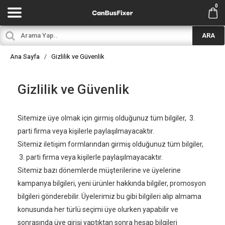
0
ARA
Gizlilik ve Güvenlik
Ana Sayfa
Gizlilik ve Güvenlik
Sitemize üye olmak için girmiş olduğunuz tüm bilgiler, 3.
parti firma veya kişilerle paylaşılmayacaktır.
Sitemiz iletişim formlarından girmiş olduğunuz tüm bilgiler,
3. parti firma veya kişilerle paylaşılmayacaktır.
Sitemiz bazı dönemlerde müşterilerine ve üyelerine
kampanya bilgileri, yeni ürünler hakkında bilgiler, promosyon
bilgileri gönderebilir. Üyelerimiz bu gibi bilgileri alıp almama
konusunda her türlü seçimi üye olurken yapabilir ve
sonrasında üye girişi yaptıktan sonra hesap bilgileri